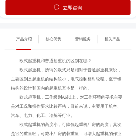
立即咨询
产品介绍
核心优势
营销服务
相关产品
欧式起重机和普通起重机的区别在哪？
欧式起重机，所谓的欧式只是相对于普通起重机来说，
主要区别是起重机的结构较小，电气控制相对较稳，至于钢
结构的设计和国内的起重机基本是一样的。
欧式起重机，工作级别A6以上，对工作环境的要求主要
是对工况和操作要求比较严格，目前来说，主要用于航空、
汽车、电力、化工、冶炼等行业。
欧式起重机的高度小，可降低起重机厂房的高度；其次
是它的重量轻，可减小厂房的载重量；可增大起重机的作业