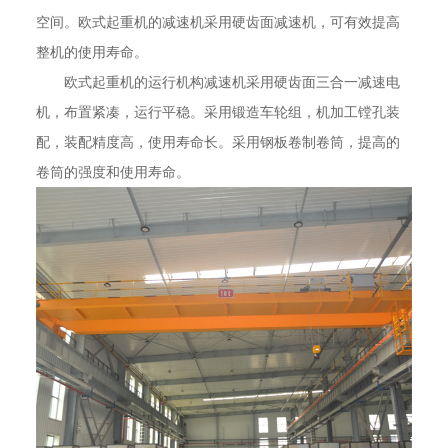
空间。欧式起重机的减速机采用硬齿面减速机，可有效提高
整机的使用寿命。
欧式起重机的运行机构减速机采用硬齿面三合一减速电
机，布置紧凑，运行平稳。采用锻造车轮组，机加工镗孔装
配，装配精度高，使用寿命长。采用钢板卷制卷筒，提高的
卷筒的强度和使用寿命。