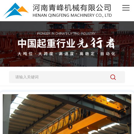
网站首页
产品中心
营销服务
新闻资讯
关于我们
人力资源
联系我们