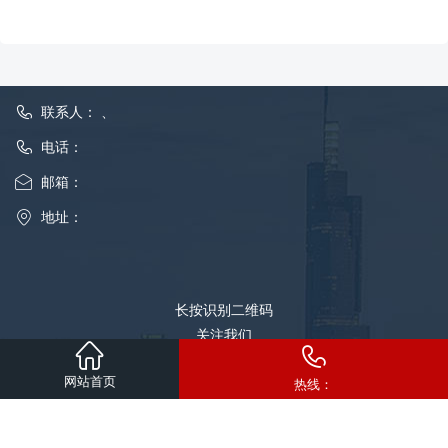
联系人： 、
电话：
邮箱：
地址：
长按识别二维码
关注我们
网站首页
版权所有
热线：