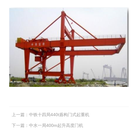
上一篇：
中铁十四局440t盾构门式起重机
下一篇：
中水一局400m起升高度门机