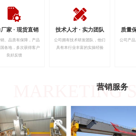
厂家 · 现货直销
技术人才 · 实力团队
质量保
直销、品质有保障，产品
公司拥有技术研发团队，他们
公司产品
全国各地，多次获得客户
具有本行业丰富的实操经验
良好反馈
MARKETING S
营销服务