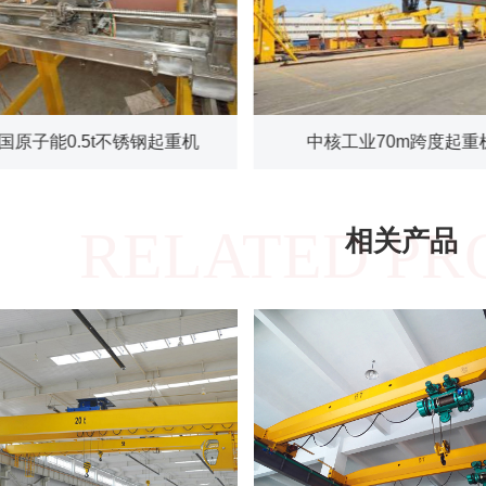
国原子能0.5t不锈钢起重机
中核工业70m跨度起重
RELATED PR
相关产品