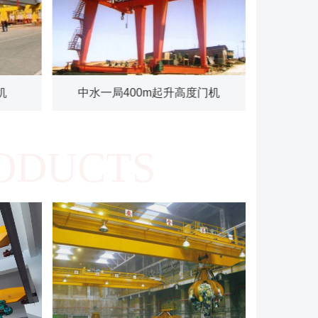
机
中水一局400m起升高度门机
中铁宝
ODUCTS